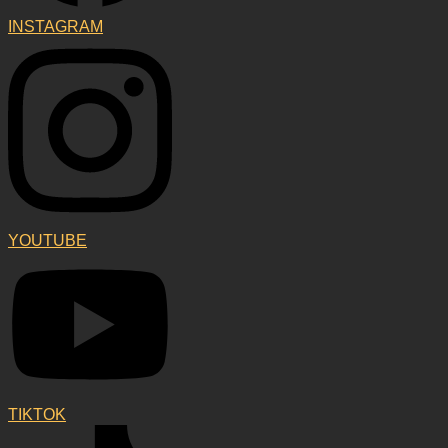
INSTAGRAM
YOUTUBE
TIKTOK