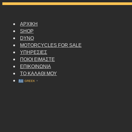
SKIP
TO
CONTENT
ΑΡΧΙΚΗ
SHOP
DYNO
MOTORCYCLES FOR SALE
ΥΠΗΡΕΣΙΕΣ
ΠΟΙΟΙ ΕΙΜΑΣΤΕ
ΕΠΙΚΟΙΝΩΝΙΑ
ΤΟ ΚΑΛΑΘΙ ΜΟΥ
GREEK
▼