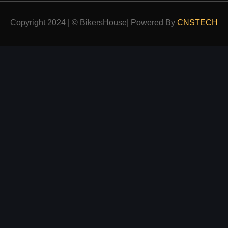
Copyright 2024 | © BikersHouse| Powered By
CNSTECH