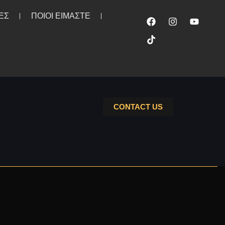
ΕΣ
ΠΟΙΟΙ ΕΙΜΑΣΤΕ
CONTACT US