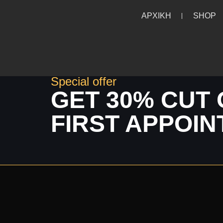
ΑΡΧΙΚΗ
SHOP
Special offer
GET 30% CUT 
FIRST APPOI